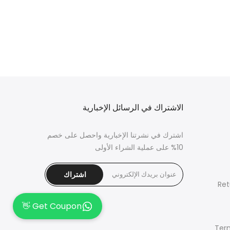
الاشتراك في الرسائل الإخبارية
اشترك في نشرتنا الإخبارية واحصل على خصم
10% على عملية الشراء الأولى
اشتراك
Ret
Get Coupon 👋
Ter