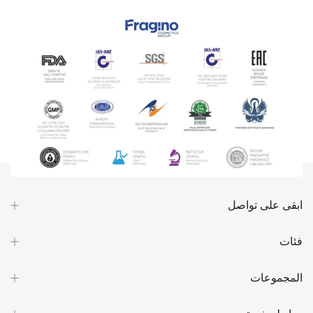
ابقى على تواصل
فئات
المجموعات