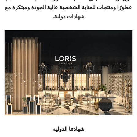
عطورًا ومنتجات للعناية الشخصية عالية الجودة ومبتكرة مع
شهادات دولية.
شهادتنا الدولية