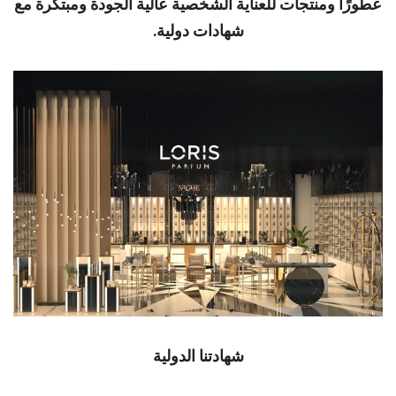
عطورًا ومنتجات للعناية الشخصية عالية الجودة ومبتكرة مع
شهادات دولية.
شهادتنا الدولية