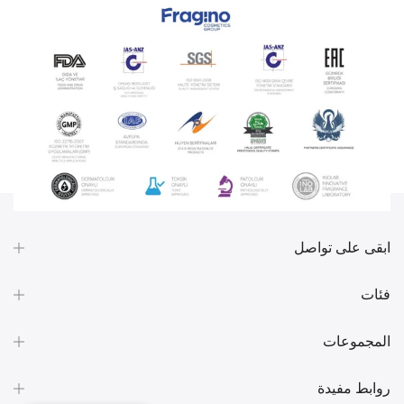
ابقى على تواصل
فئات
المجموعات
روابط مفيدة