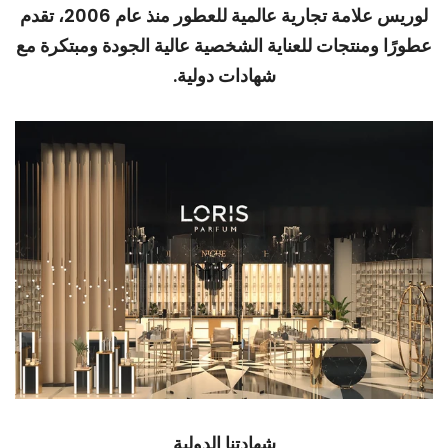
لوريس علامة تجارية عالمية للعطور منذ عام 2006، تقدم
عطورًا ومنتجات للعناية الشخصية عالية الجودة ومبتكرة مع
شهادات دولية.
شهادتنا الدولية