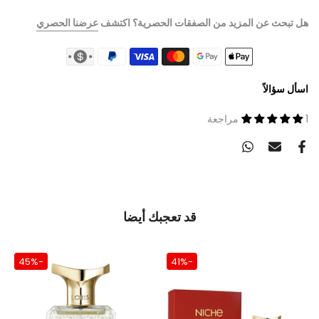
هل تبحث عن المزيد من الصفقات الحصرية؟ اكتشف
عرضنا الحصري
اسأل سؤالاً
1 مراجعة
قد تعجبك أيضا
-45%
-41%