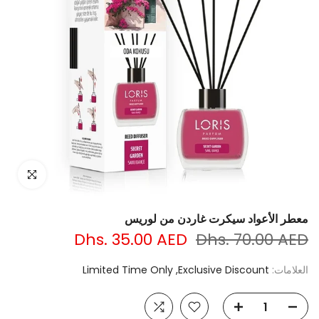
انقر للتكبير
معطر الأعواد سيكرت غاردن من لوريس
Dhs. 35.00 AED
Dhs. 70.00 AED
العلامات:
Exclusive Discount
Limited Time Only