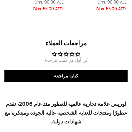
ا
Dhs. 90.00 AED
Dhs. 90.00 AED
D
Dhs. 55.00 AED
Dhs. 55.00 AED
مراجعات العملاء
كن أول من يكتب مراجعة
كتابة مراجعة
لوريس علامة تجارية عالمية للعطور منذ عام 2006، تقدم
عطورًا ومنتجات للعناية الشخصية عالية الجودة ومبتكرة مع
شهادات دولية.