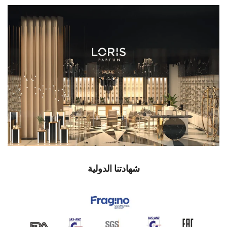
شهادتنا الدولية