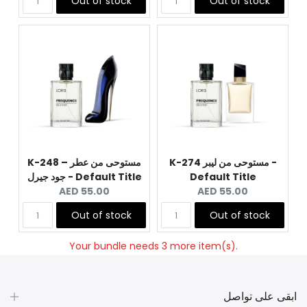
Out of stock
Out of stock
K-274 مستوحى من ليبر -
K-248 – مستوحى من عطر
Default Title
جود جيرل - Default Title
Current
Current
AED 55.00
AED 55.00
price:
price:
Out of stock
Out of stock
Your bundle needs 3 more item(s).
ابقى على تواصل