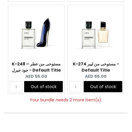
K-274 مستوحى من ليبر -
K-248 – مستوحى من عطر
Default Title
جود جيرل - Default Title
Current
Current
AED 55.00
AED 55.00
price:
price:
Out of stock
Out of stock
Your bundle needs 2 more item(s).